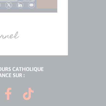
OURS CATHOLIQUE
ANCE SUR :