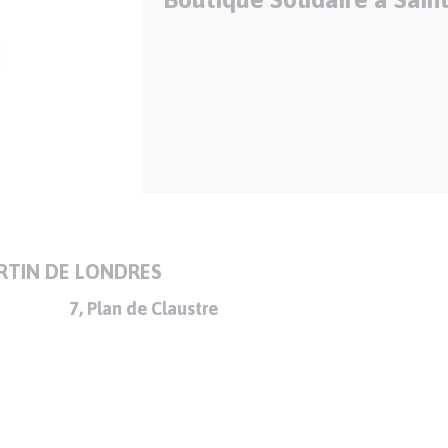
RTIN DE LONDRES
7, Plan de Claustre