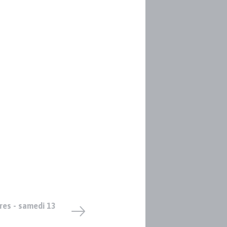
res - samedi 13