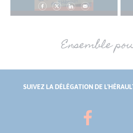
SUIVEZ LA DÉLÉGATION DE L'HÉRAULT