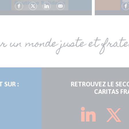
 SUR :
RETROUVEZ LE SEC
CARITAS FR