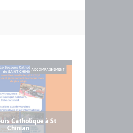
ACCOMPAGNEMENT
ours Catholique à St
Chinian