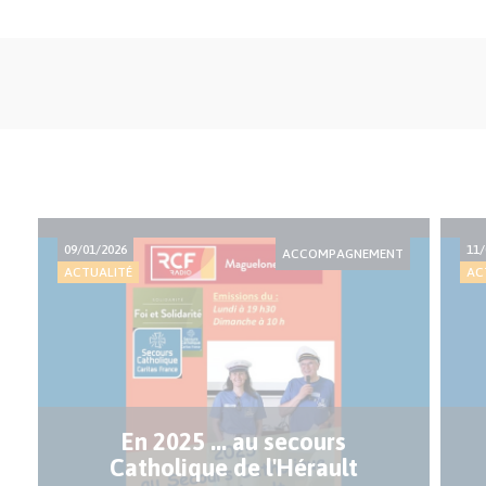
09/01/2026
11/
ACCOMPAGNEMENT
ACTUALITÉ
AC
En 2025 ... au secours
Catholique de l'Hérault