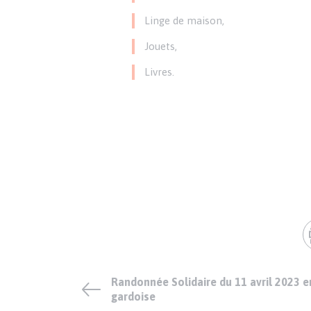
Linge de maison,
Jouets,
Livres.
Randonnée Solidaire du 11 avril 2023 
gardoise