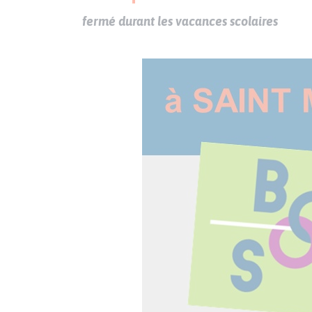
fermé durant les vacances scolaires