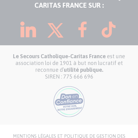
CARITAS FRANCE SUR :
Le Secours Catholique-Caritas France
est une
association loi de 1901 à but non lucratif et
reconnue d’
utilité publique.
SIREN : 775 666 696
MENTIONS LÉGALES ET POLITIQUE DE GESTION DES