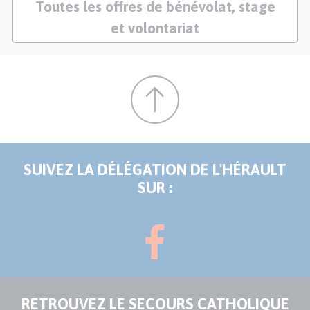
Toutes les offres de bénévolat, stage
et volontariat
SUIVEZ LA DÉLÉGATION DE L'HÉRAULT
SUR :
RETROUVEZ LE SECOURS CATHOLIQUE