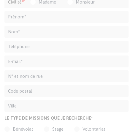
Civilité
Madame
Monsieur
LE TYPE DE MISSIONS QUE JE RECHERCHE*
Bénévolat
Stage
Volontariat