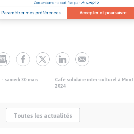
s - samedi 30 mars
Café solidaire inter-culturel à Montp
2024
Toutes les actualités