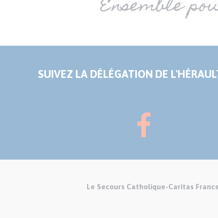
SUIVEZ LA DÉLÉGATION DE L'HÉRAULT
Le Secours Catholique-Caritas Franc