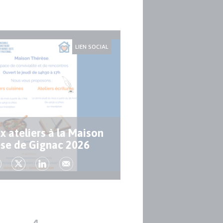
LIEN SOCIAL
 ateliers à la Maison
se de Gignac 2026