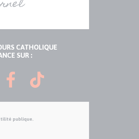
OURS CATHOLIQUE
ANCE SUR :
tilité publique.