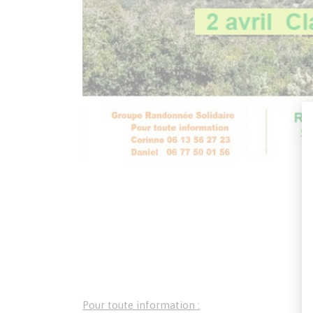
R
Pour toute information :