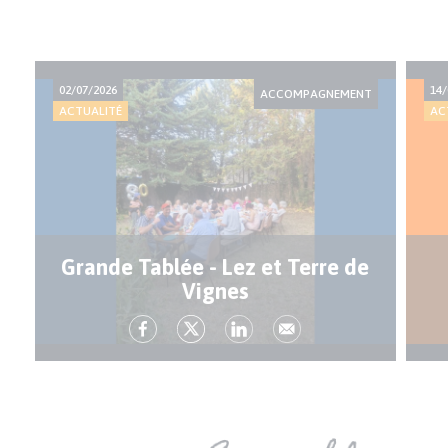
02/07/2026
14/
ACCOMPAGNEMENT
ACTUALITÉ
AC
Grande Tablée - Lez et Terre de
Vignes