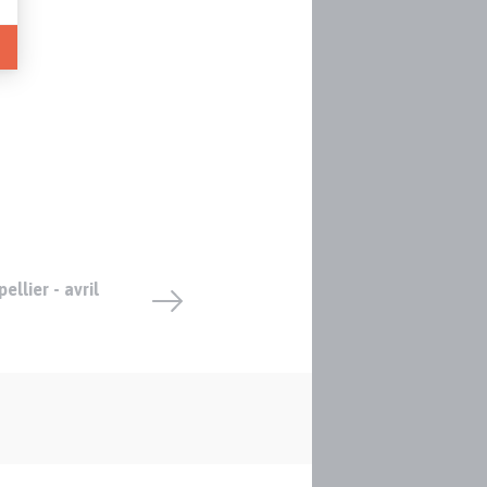
ellier - avril