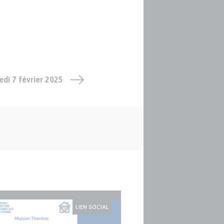
di 7 février 2025
LIEN SOCIAL