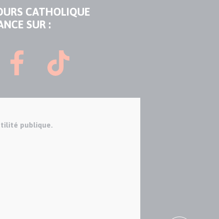
OURS CATHOLIQUE
ANCE SUR :
tilité publique.