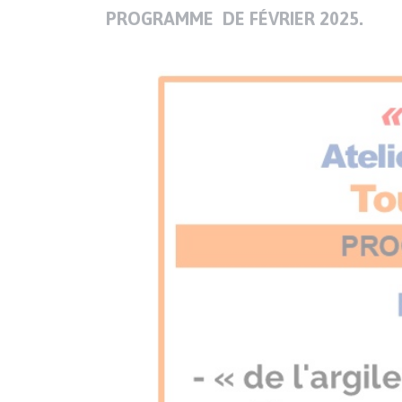
PROGRAMME DE FÉVRIER 2025.