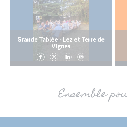
Grande Tablée - Lez et Terre de
Vignes