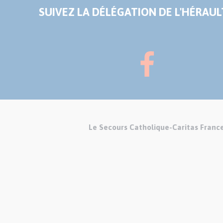
SUIVEZ LA DÉLÉGATION DE L'HÉRAULT
Le Secours Catholique-Caritas Franc