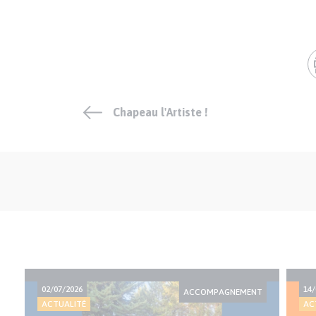
Chapeau l'Artiste !
02/07/2026
14/
ACCOMPAGNEMENT
ACTUALITÉ
AC