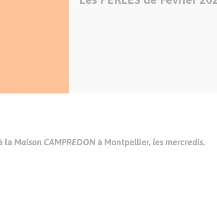
à la
Maison CAMPREDON
à Montpellier,
les mercredis
.