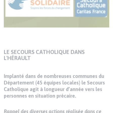
LE SECOURS CATHOLIQUE DANS
L'HÉRAULT
Implanté dans de nombreuses communes du
Département (45 équipes locales) le Secours
Catholique agit à longueur d’année vers les
personnes en situation précaire.
Rappel des diverses actions réalisée dans ce