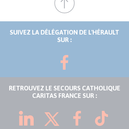
SUIVEZ LA DÉLÉGATION DE L'HÉRAULT
SUR :
RETROUVEZ LE SECOURS CATHOLIQUE
CARITAS FRANCE SUR :