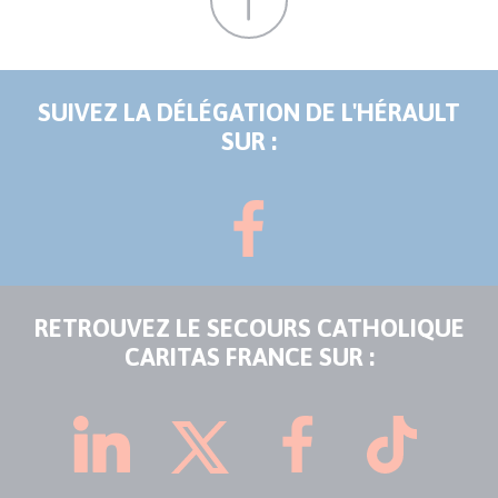
SUIVEZ LA DÉLÉGATION DE L'HÉRAULT
SUR :
RETROUVEZ LE SECOURS CATHOLIQUE
CARITAS FRANCE SUR :