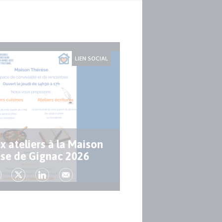
LIEN SOCIAL
 ateliers à la Maison
se de Gignac 2026