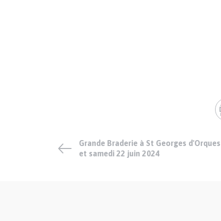
Grande Braderie à St Georges d'Orques
et samedi 22 juin 2024