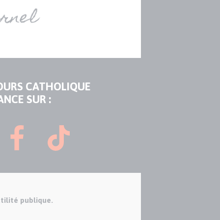
OURS CATHOLIQUE
ANCE SUR :
tilité publique.