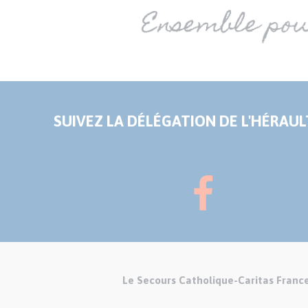
SUIVEZ LA DÉLÉGATION DE L'HÉRAULT
Le Secours Catholique-Caritas Franc