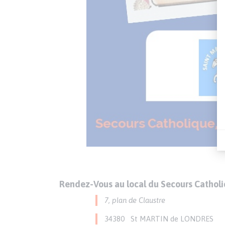
Rendez-Vous au
local du Secours Cathol
7, plan de Claustre
34380 St MARTIN de LONDRES