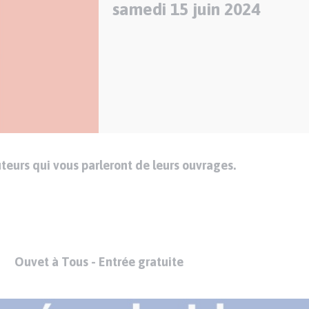
samedi 15 juin 2024
auteurs qui vous parleront de leurs ouvrages.
Ouvet à Tous - Entrée gratuite