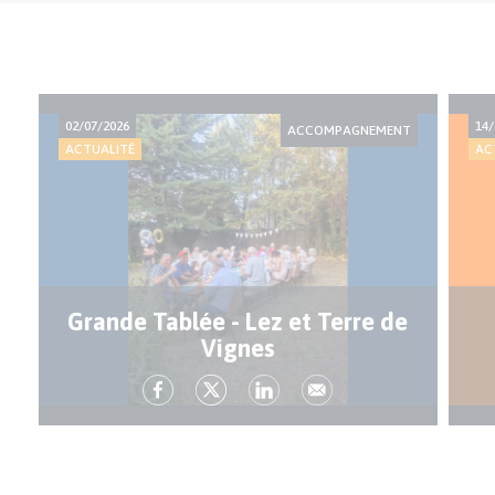
02/07/2026
14/
ACCOMPAGNEMENT
ACTUALITÉ
AC
Grande Tablée - Lez et Terre de
Vignes