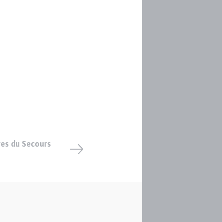
res du Secours