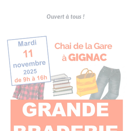
Ouvert à tous !