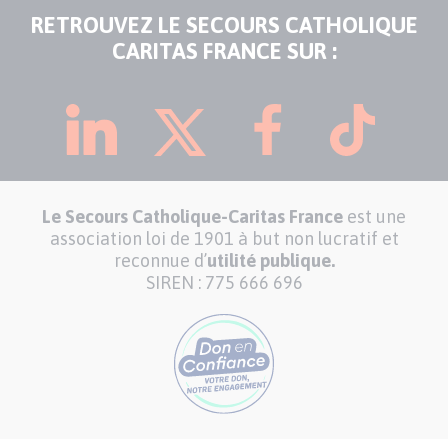
RETROUVEZ LE SECOURS CATHOLIQUE
CARITAS FRANCE SUR :
Le Secours Catholique-Caritas France
est une
association loi de 1901 à but non lucratif et
reconnue d’
utilité publique.
SIREN : 775 666 696