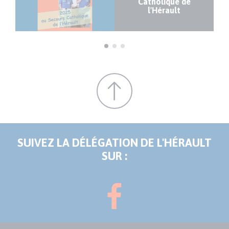
Catholique de
l'Hérault
SUIVEZ LA DÉLÉGATION DE L'HÉRAULT
SUR :